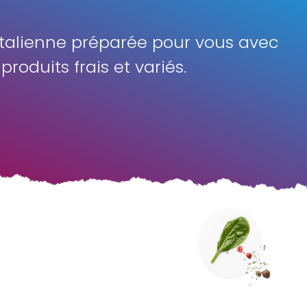
’Italienne préparée pour vous avec
produits frais et variés.