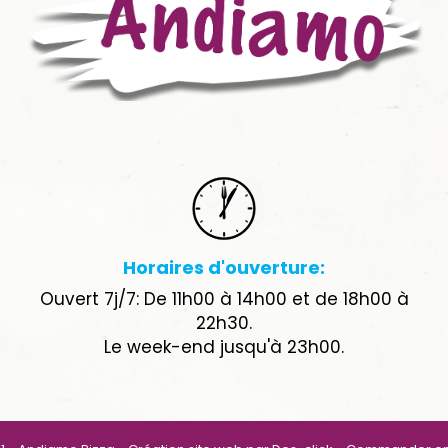
Horaires d'ouverture:
Ouvert 7j/7: De 11h00 à 14h00 et de 18h00 à
22h30.
Le week-end jusqu'à 23h00.