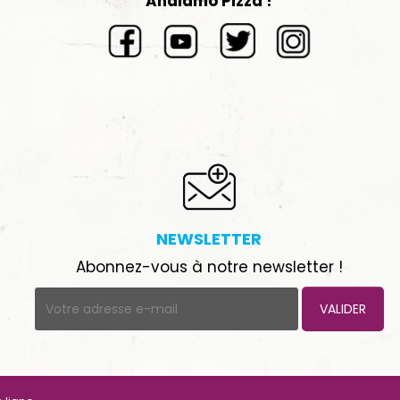
Andiamo Pizza !
NEWSLETTER
Abonnez-vous à notre newsletter !
VALIDER