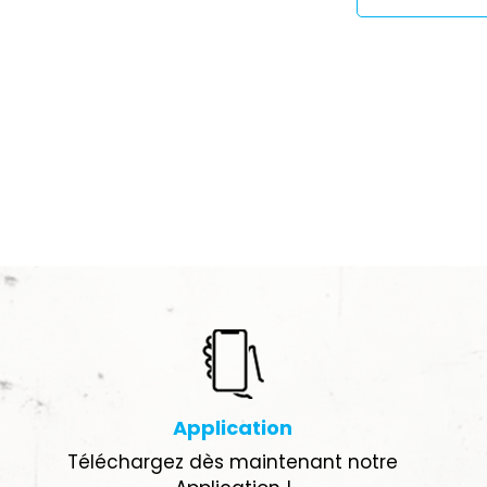
Application
Téléchargez dès maintenant notre