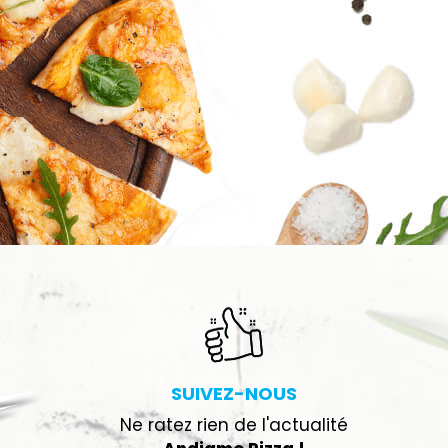
SUIVEZ-NOUS
Ne ratez rien de l'actualité